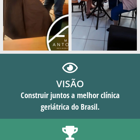
VISÃO
Construir juntos a melhor clínica
geriátrica do Brasil.