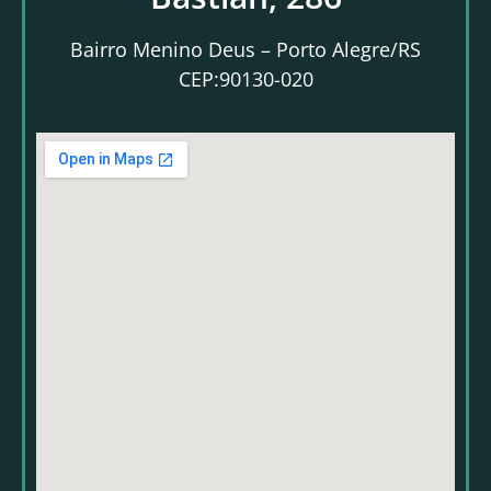
Bairro Menino Deus – Porto Alegre/RS
CEP:90130-020