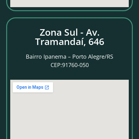
Zona Sul - Av.
Tramandaí, 646
Bairro Ipanema – Porto Alegre/RS
CEP:91760-050