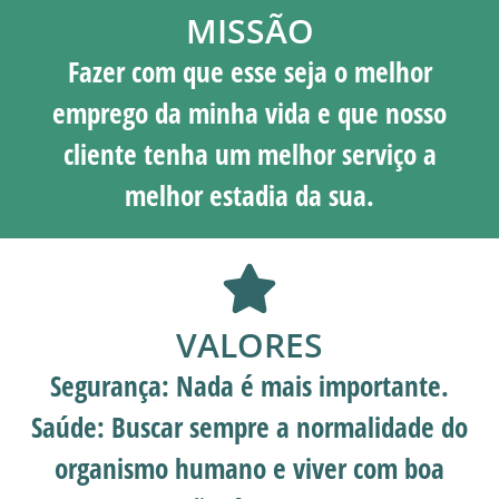
MISSÃO
Fazer com que esse seja o melhor
emprego da minha vida e que nosso
cliente tenha um melhor serviço a
melhor estadia da sua.
VALORES
Segurança:
Nada é mais importante.
Saúde:
Buscar sempre a normalidade do
organismo humano e viver com boa