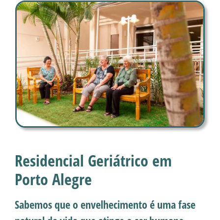
Residencial Geriátrico em
Porto Alegre
Sabemos que o envelhecimento é uma fase