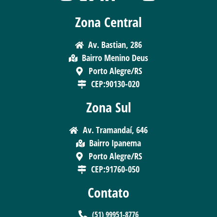
Zona Central
Av. Bastian, 286
Bairro Menino Deus
Porto Alegre/RS
CEP:90130-020
Zona Sul
Av. Tramandaí, 646
Bairro Ipanema
Porto Alegre/RS
CEP:91760-050
Contato
(51) 99951-8776