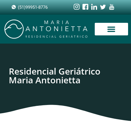
(51)99951-8776
Residencial Geriátrico
Maria Antonietta​