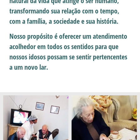
natural da vida que atinge o ser humano,
transformando sua relação com o tempo,
com a família, a sociedade e sua história.
Nosso propósito é oferecer um atendimento
acolhedor em todos os sentidos para que
nossos idosos possam se sentir pertencentes
a um novo lar.