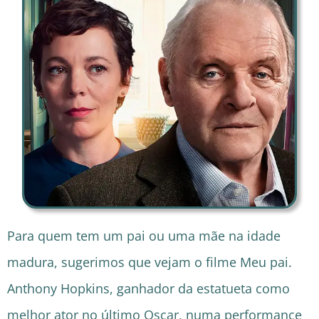
Para quem tem um pai ou uma mãe na idade
madura, sugerimos que vejam o filme Meu pai.
Anthony Hopkins, ganhador da estatueta como
melhor ator no último Oscar, numa performance