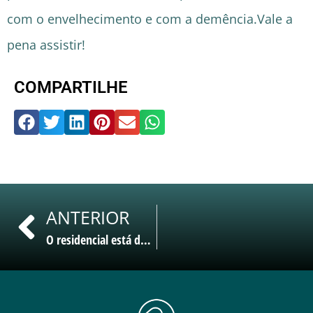
com o envelhecimento e com a demência.Vale a
pena assistir!
COMPARTILHE
ANTERIOR
O residencial está de cara nova!