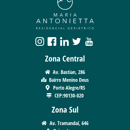
Zona Central
Av. Bastian, 286
Bairro Menino Deus
Porto Alegre/RS
CEP:90130-020
Zona Sul
Av. Tramandaí, 646