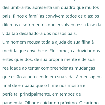
deslumbrante, apresenta um quadro que muitos
pais, filhos e famílias convivem todos os dias: os
dilemas e sofrimentos que envolvem essa fase da
vida tão desafiadora dos nossos pais.
Um homem recusa toda a ajuda de sua filha à
medida que envelhece. Ele começa a duvidar dos
entes queridos, de sua própria mente e de sua
realidade ao tentar compreender as mudanças
que estão acontecendo em sua vida. A mensagem
final de empatia que o filme nos mostra é
perfeita, principalmente, em tempos de
pandemia. Olhar e cuidar do próximo. O carinho